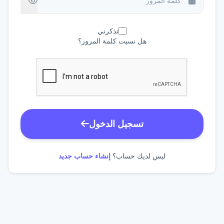
تذكرني
هل نسيت كلمة المرور؟
تسجيل الدخول
ليس لديك حساب؟
إنشاء حساب جديد