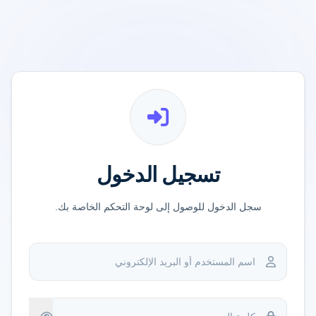
تسجيل الدخول
سجل الدخول للوصول إلى لوحة التحكم الخاصة بك.