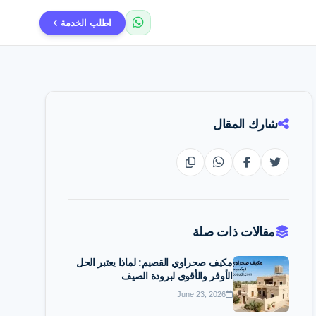
اطلب الخدمة
شارك المقال
مقالات ذات صلة
مكيف صحراوي القصيم: لماذا يعتبر الحل
الأوفر والأقوى لبرودة الصيف
June 23, 2026