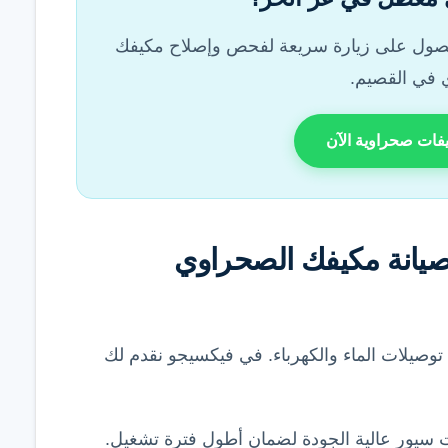
حصول على زيارة سريعة لفحص وإصلاح مكيفك
 في القصيم.
ات صحراوية الآن
صيانة مكيفك الصحراوي
توصيلات الماء والكهرباء. في فيكسيجو نقدم لك
سيور عالية الجودة لضمان أطول فترة تشغيل.