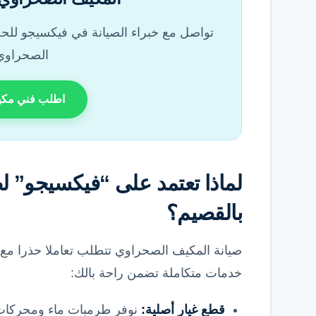
تواصل مع خبراء الصيانة في فيكسيجو لل
الصحراوي
اطلب فني مكيف
لماذا تعتمد على “فيكسيجو” ل
بالقصيم؟
صيانة المكيف الصحراوي تتطلب تعاملا حذرا مع 
خدمات متكاملة تضمن راحة بالك:
قطع غيار أصلية:
نوفر طرمبات ماء ومحركات 