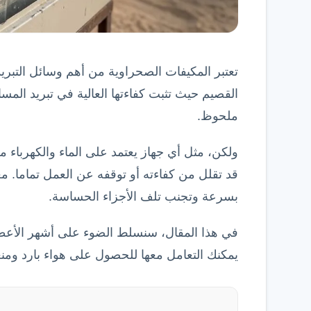
تعتبر المكيفات الصحراوية من أهم وسائل التبري
القصيم حيث تثبت كفاءتها العالية في تبريد المس
ملحوظ.
ولكن، مثل أي جهاز يعتمد على الماء والكهرباء
قد تقلل من كفاءته أو توقفه عن العمل تماما. 
بسرعة وتجنب تلف الأجزاء الحساسة.
في هذا المقال، سنسلط الضوء على أشهر الأع
يمكنك التعامل معها للحصول على هواء بارد و