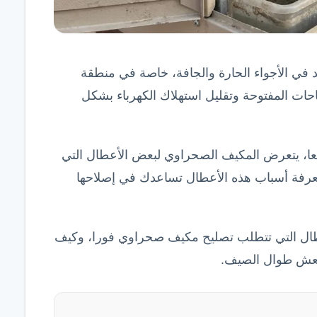
د في الأجواء الحارة والجافة، خاصة في منطقة
احات المفتوحة وتقليل استهلاك الكهرباء بشكل
 معا، يتعرض المكيف الصحراوي لبعض الأعطال التي
معرفة أسباب هذه الأعطال تساعدك في إصلاحها
طال التي تتطلب تصليح مكيف صحراوي فورا، وكيف
منعش طوال الصيف.