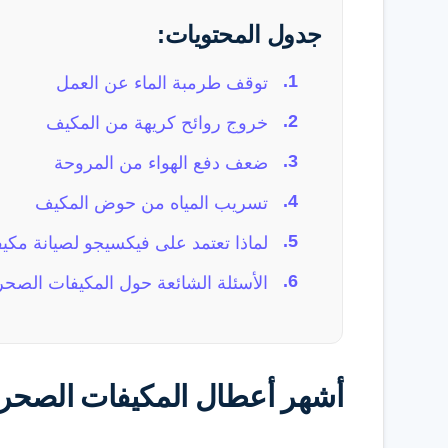
جدول المحتويات:
توقف طرمبة الماء عن العمل
خروج روائح كريهة من المكيف
ضعف دفع الهواء من المروحة
تسريب المياه من حوض المكيف
لماذا تعتمد على فيكسيجو لصيانة مكي
الأسئلة الشائعة حول المكيفات الصحر
أشهر أعطال المكيفات الصحرا