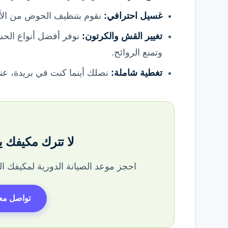
غسيل احترافي:
نقوم بتنظيف الحوض من الأمل
تغيير القش والكرتون:
نوفر أفضل أنواع الحش
وتمنع الروائح.
تغطية شاملة:
نصلك أينما كنت في بريدة، عن
لا تترك مكيفك ي
احجز موعد الصيانة الدورية لمكيفك ا
تواصل معن