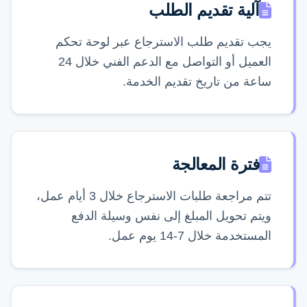
آلية تقديم الطلب
يجب تقديم طلب الاسترجاع عبر لوحة تحكم
العميل أو التواصل مع الدعم الفني خلال 24
ساعة من تاريخ تقديم الخدمة.
فترة المعالجة
تتم مراجعة طلبات الاسترجاع خلال 3 أيام عمل،
ويتم تحويل المبلغ إلى نفس وسيلة الدفع
المستخدمة خلال 7-14 يوم عمل.