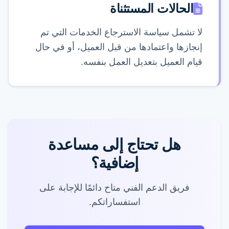
الحالات المستثناة
لا تشمل سياسة الاسترجاع الخدمات التي تم
إنجازها واعتمادها من قبل العميل، أو في حال
قيام العميل بتعديل العمل بنفسه.
هل تحتاج إلى مساعدة
إضافية؟
فريق الدعم الفني متاح دائمًا للإجابة على
استفساراتكم.