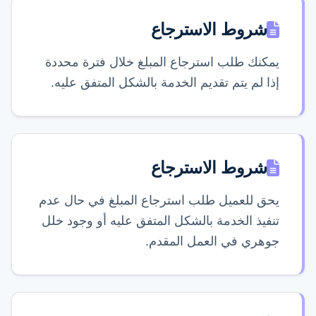
تواصل عبر واتساب
شروط الاسترجاع
يمكنك طلب استرجاع المبلغ خلال فترة محددة
إذا لم يتم تقديم الخدمة بالشكل المتفق عليه.
شروط الاسترجاع
يحق للعميل طلب استرجاع المبلغ في حال عدم
تنفيذ الخدمة بالشكل المتفق عليه أو وجود خلل
جوهري في العمل المقدم.