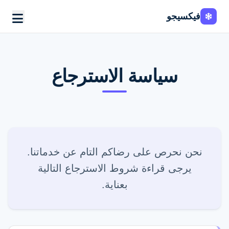
فيكسيجو
سياسة الاسترجاع
نحن نحرص على رضاكم التام عن خدماتنا.
يرجى قراءة شروط الاسترجاع التالية
بعناية.
اطلب الخدمة