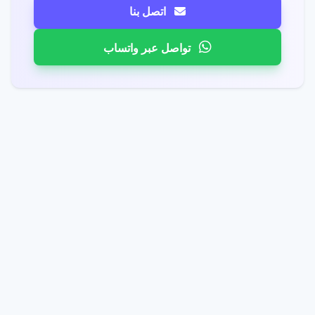
اتصل بنا
تواصل عبر واتساب