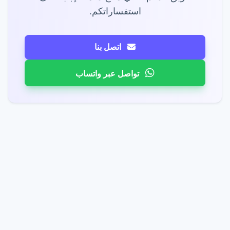
استفساراتكم.
اتصل بنا
تواصل عبر واتساب