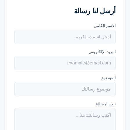
أرسل لنا رسالة
الاسم الكامل
البريد الإلكتروني
الموضوع
نص الرسالة