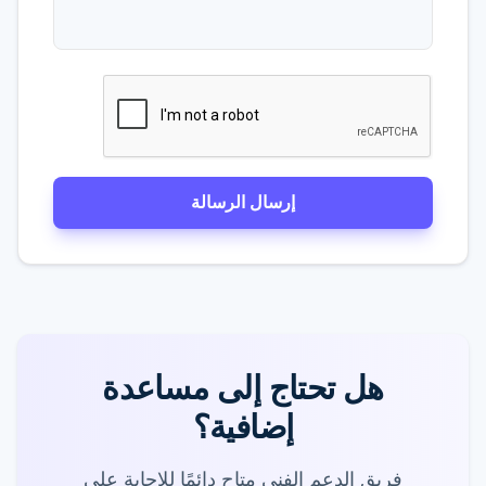
إرسال الرسالة
هل تحتاج إلى مساعدة
إضافية؟
فريق الدعم الفني متاح دائمًا للإجابة على