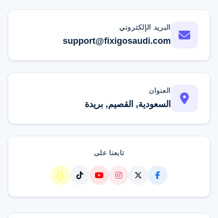
تواصل عبر واتساب
البريد الإلكتروني
support@fixigosaudi.com
العنوان
السعودية, القصيم, بريدة
تابعنا على