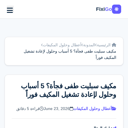
Fixi
Go
الرئيسية
المدونة
أعطال وحلول المكيفات
مكيف سبليت طفى فجأة؟ 5 أسباب وحلول لإعادة تشغيل
المكيف فوراً
مكيف سبليت طفى فجأة؟ 5 أسباب
وحلول لإعادة تشغيل المكيف فوراً
أعطال وحلول المكيفات
June 23, 2026
قراءة 5 دقائق
اطلب الخدمة