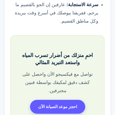
سرعة الاستجابة:
عارفين إن الجو بالقصيم ما
يرحم، ففريقنا بيوصلك في أسرع وقت ببريدة
وكل مناطق القصيم.
احمِ منزلك من أضرار تسرب المياه
واستعد التبريد المثالي
تواصل مع فيكسيجو الآن واحصل على
كشف دقيق لمكيفك بواسطة فنيين
محترفين.
احجز موعد الصيانة الآن