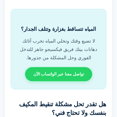
المياه تتساقط بغزارة وتتلف الجدار؟
لا تضيع وقتك وتخلي المياه تخرب أثاثك
دهانات بيتك فريق فيكسيجو جاهز للتدخل
الفوري وحل المشكلة من جذورها.
تواصل معنا عبر الواتساب الآن
هل تقدر تحل مشكلة تنقيط المكيف
بنفسك ولا تحتاج فني؟