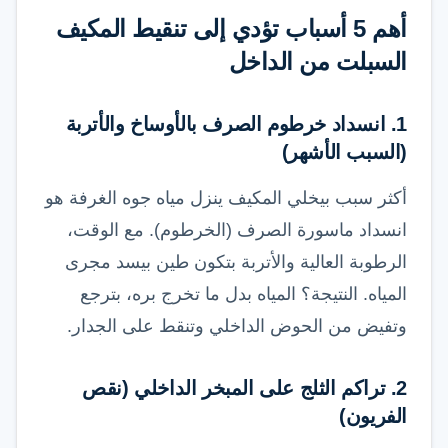
أهم 5 أسباب تؤدي إلى تنقيط المكيف
السبلت من الداخل
1. انسداد خرطوم الصرف بالأوساخ والأتربة
(السبب الأشهر)
أكثر سبب بيخلي المكيف ينزل مياه جوه الغرفة هو
انسداد ماسورة الصرف (الخرطوم). مع الوقت،
الرطوبة العالية والأتربة بتكون طين بيسد مجرى
المياه. النتيجة؟ المياه بدل ما تخرج بره، بترجع
وتفيض من الحوض الداخلي وتنقط على الجدار.
2. تراكم الثلج على المبخر الداخلي (نقص
الفريون)