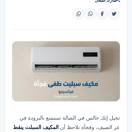
شارك المقال
تواصل عبر واتساب
تخيل إنك جالس في الصالة تستمتع بالبرودة في
عز الصيف، وفجأة تلاحظ أن
المكيف السبلت ينقط