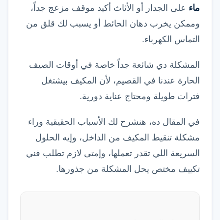
ماء
على الجدار أو الأثاث أكيد موقف مزعج جداً،
وممكن يخرب دهان الحائط أو يسبب لك قلق من
التماس الكهرباء.
المشكلة دي شائعة جداً خاصة في أوقات الصيف
الحارة عندنا في القصيم، لأن المكيف بيشتغل
فترات طويلة ومحتاج عناية دورية.
في المقال ده، هنشرح لك الأسباب الحقيقية وراء
مشكلة تنقيط المكيف من الداخل، وإيه الحلول
السريعة اللي تقدر تعملها، وإمتى لازم تطلب فني
تكييف مختص يحل المشكلة من جذورها.