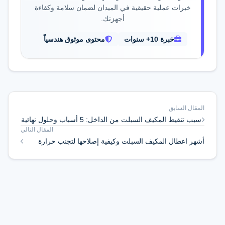
خبرات عملية حقيقية في الميدان لضمان سلامة وكفاءة
أجهزتك.
خبرة 10+ سنوات
محتوى موثوق هندسياً
المقال السابق
سبب تنقيط المكيف السبلت من الداخل: 5 أسباب وحلول نهائية
المقال التالي
للمشكلة
أشهر اعطال المكيف السبلت وكيفية إصلاحها لتجنب حرارة
الصيف