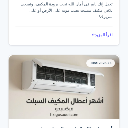
تخيل إنك نايم في أمان الله تحت برودة المكيف، وتصحى
تلاقي مكيف سبليت يصب مويه على الأرض أو على
سريرك!...
اقرأ المزيد
23 June 2026