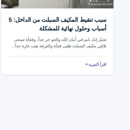
سبب تنقيط المكيف السبلت من الداخل: 5
أسباب وحلول نهائية للمشكلة
تخيل إنك نايم في أمان الله والجو حر جداً، وفجأة تصحى
تلاقي مكيف السبلت طفى فجأة والغرفة بقت حارة جداً...
اقرأ المزيد