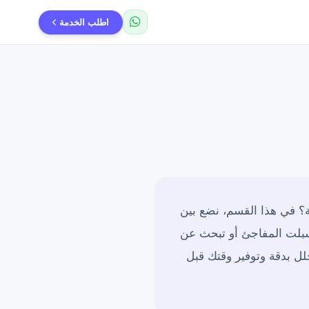
اطلب الخدمة
 في هذا القسم، نضع بين
سبلت المفاجئ أو تبحث عن
ل بدقة وتوفير وقتك قبل