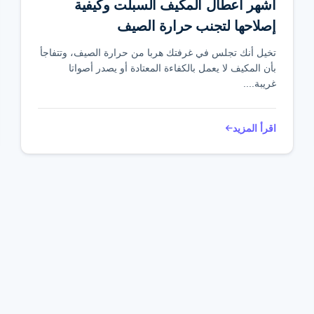
أشهر اعطال المكيف السبلت وكيفية
إصلاحها لتجنب حرارة الصيف
تخيل أنك تجلس في غرفتك هربا من حرارة الصيف، وتتفاجأ
بأن المكيف لا يعمل بالكفاءة المعتادة أو يصدر أصواتا
غريبة....
اقرأ المزيد