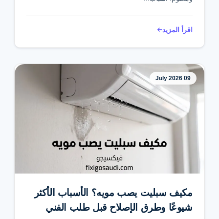
اقرأ المزيد
09 July 2026
مكيف سبليت يصب مويه؟ الأسباب الأكثر
شيوعًا وطرق الإصلاح قبل طلب الفني