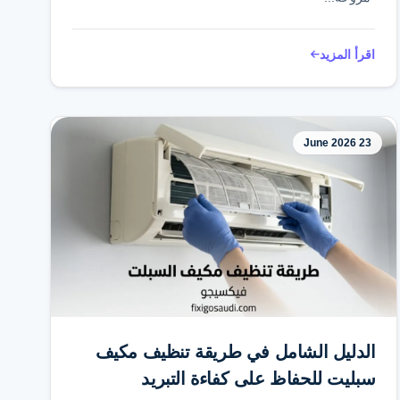
اقرأ المزيد
23 June 2026
الدليل الشامل في طريقة تنظيف مكيف
سبليت للحفاظ على كفاءة التبريد