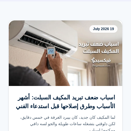
19 July 2026
اسباب ضعف تبريد المكيف السبلت: أشهر
الأسباب وطرق إصلاحها قبل استدعاء الفني
لما المكيف كان جديد، كان بيبرد الغرفة في خمس دقايق،
لكن دلوقتي بتشغله ساعات طويلة والجو لسه دافي
ومكتوم! اسباب...