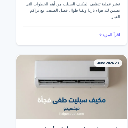
تعتبر عملية تنظيف المكيف السبلت من أهم الخطوات التي
تضمن لك هواء باردا ونقيا طوال فصل الصيف. مع تراكم
الغبار...
اقرأ المزيد
23 June 2026