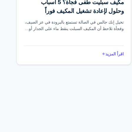
مكيف سبليت طفى فجأة؟ 5 أسباب
وحلول لإعادة تشغيل المكيف فوراً
تخيل إنك جالس في الصالة تستمتع بالبرودة في عز الصيف،
وفجأة تلاحظ أن المكيف السبلت ينقط ماء على الجدار أو...
اقرأ المزيد