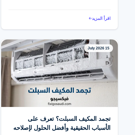
اقرأ المزيد
15 July 2026
تجمد المكيف السبلت؟ تعرف على
الأسباب الحقيقية وأفضل الحلول لإصلاحه