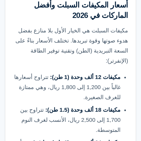
أسعار المكيفات السبلت وأفضل
الماركات في 2026
مكيفات السبلت هي الخيار الأول بلا منازع بفضل
هدوء صوتها وقوة تبريدها. تختلف الأسعار بناءً على
السعة التبريدية (الطن) وتقنية توفير الطاقة
(الإنفرتر):
مكيفات 12 ألف وحدة (1 طن):
تتراوح أسعارها
غالباً بين 1,200 إلى 1,800 ريال، وهي ممتازة
للغرف الصغيرة.
مكيفات 18 ألف وحدة (1.5 طن):
تتراوح بين
1,700 إلى 2,500 ريال، الأنسب لغرف النوم
المتوسطة.