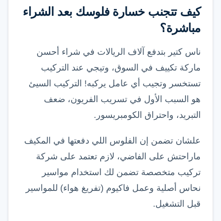
كيف تتجنب خسارة فلوسك بعد الشراء
مباشرة؟
ناس كتير بتدفع آلاف الريالات في شراء أحسن
ماركة تكييف في السوق، وتيجي عند التركيب
تستخسر وتجيب أي عامل يركبه! التركيب السيئ
هو السبب الأول في تسريب الفريون، ضعف
التبريد، واحتراق الكومبريسور.
علشان تضمن إن الفلوس اللي دفعتها في المكيف
ماراحتش على الفاضي، لازم تعتمد على شركة
تركيب متخصصة تضمن لك استخدام مواسير
نحاس أصلية وعمل فاكيوم (تفريغ هواء) للمواسير
قبل التشغيل.