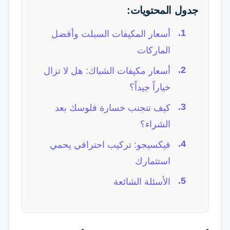
جدول المحتويات:
أسعار المكيفات السبلت وأفضل
الماركات
أسعار مكيفات الشباك: هل لا تزال
خياراً جيداً؟
كيف تتجنب خسارة فلوسك بعد
الشراء؟
فيكسيجو: تركيب احترافي يحمي
استثمارك
الأسئلة الشائعة