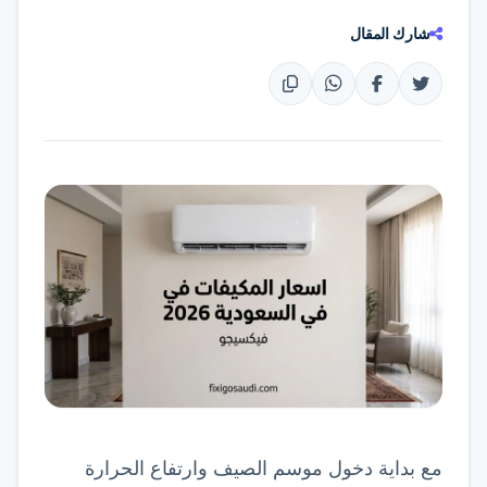
تواصل عبر واتساب
شارك المقال
مع بداية دخول موسم الصيف وارتفاع الحرارة