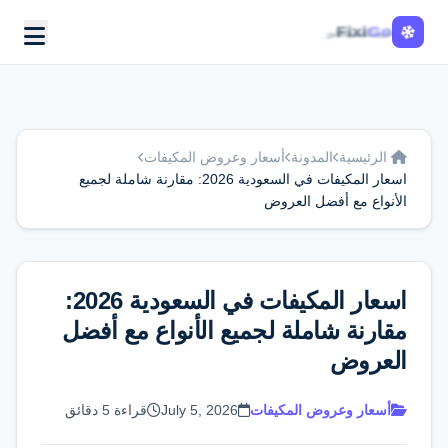
Fixi
Go
الرئيسية
المدونة
أسعار وعروض المكيفات
اسعار المكيفات في السعودية 2026: مقارنة شاملة لجميع
الأنواع مع أفضل العروض
اسعار المكيفات في السعودية 2026:
مقارنة شاملة لجميع الأنواع مع أفضل
العروض
أسعار وعروض المكيفات
July 5, 2026
قراءة 5 دقائق
اطلب الخدمة