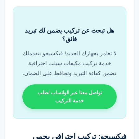
هل تبحث عن تركيب يضمن لك تبريد
فائق؟
لا تغامر بجهازك الجديد! فيكسيجو بتقدملك
خدمة تركيب مكيفات سبلت احترافية
تضمن كفاءة التبريد وتحافظ على الضمان.
تواصل معنا عبر الواتساب لطلب
خدمة التركيب
فيكسيجو: تركيب احترافي يحمي