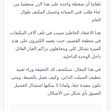
تلقائيا أن ضغطة واحدة على هذا الزر ستعفينا من
عناء طلب فني الصيانة وغسيل المكيف طوال
العام.
هذا الاعتقاد الخاطئ تسبب في تلف آلاف المكيفات
في منطقة القصيم، حيث يعتمد الكثيرون على هذه
الميزة بشكل كلي ويتجاهلون تراكم الغبار القاتل
داخل الوحدة الداخلية.
في هذا المقال، سنكشف لك الحقيقة وراء تقنية
تنظيف السبلت الذاتي، وكيف تعمل بالضبط، ومتى
تكون مفيدة حقا، ولماذا لا يمكنها استبدال الغسيل
العميق بأي شكل من الأشكال.