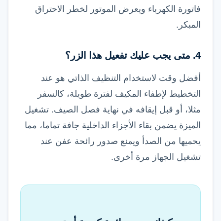
فاتورة الكهرباء ويعرض الموتور لخطر الاحتراق
المبكر.
4. متى يجب عليك تفعيل هذا الزر؟
أفضل وقت لاستخدام التنظيف الذاتي هو عند
التخطيط لإطفاء المكيف لفترة طويلة، كالسفر
مثلا، أو قبل إيقافه في نهاية فصل الصيف. تشغيل
الميزة يضمن بقاء الأجزاء الداخلية جافة تماما، مما
يحميها من الصدأ ويمنع صدور رائحة عفن عند
تشغيل الجهاز مرة أخرى.