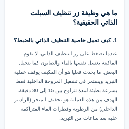
ما هي وظيفة زر تنظيف السبلت
الذاتي الحقيقية؟
1. كيف تعمل خاصية التنظيف الذاتي بالضبط؟
عندما تضغط على زر التنظيف الذاتي، لا تقوم
الماكينة بغسل نفسها بالماء والصابون كما يتخيل
البعض. ما يحدث فعليا هو أن المكيف يوقف عملية
التبريد ويستمر في تشغيل المروحة الداخلية فقط
بسرعة بطيئة لمدة تتراوح بين 15 إلى 30 دقيقة.
الهدف من هذه العملية هو تجفيف المبخر (الراديتر
الداخلي) من الرطوبة وقطرات الماء المتراكمة
عليه بعد ساعات من التبريد.