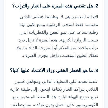
2. هل تقضي هذه الميزة على الغبار والتراب؟
الإجابة القصيرة هي لا. وظيفة التنظيف الذاتي
مصممة فقط لسحب الرطوبة ومنع تكون بيئة
رطبة تساعد على نمو العفن والفطريات التي
تسبب الروائح الكريهة. هذه الميزة لا تزيل ذرة
تراب واحدة من الفلاتر أو المروحة الداخلية، ولا
تفكك الطين المتصلب داخل مجرى الصرف.
3. ما هو الخطر الخفي وراء الاعتماد عليها كليا؟
عندما تعتمد على التنظيف الذاتي وتتجاهل غسيل
الفلاتر، يتراكم الغبار بكثافة ليتحول إلى طبقة عازلة
تمنع خروج الهواء البارد. هذا الضغط المستمر يجبر
الكومبريسور على العمل بدون توقف، مما يضاعف