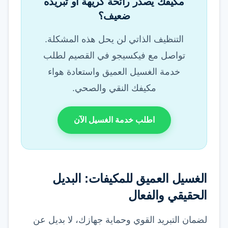
مكيفك يصدر رائحة كريهة أو تبريده
ضعيف؟
التنظيف الذاتي لن يحل هذه المشكلة.
تواصل مع فيكسيجو في القصيم لطلب
خدمة الغسيل العميق واستعادة هواء
مكيفك النقي والصحي.
اطلب خدمة الغسيل الآن
الغسيل العميق للمكيفات: البديل
الحقيقي والفعال
لضمان التبريد القوي وحماية جهازك، لا بديل عن