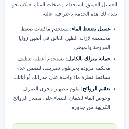
الغسيل العميق باستخدام مضخات المياه. فيكسيجو
تقدم لك هذه الخدمة باحترافية عالية:
غسيل بضغط الماء:
نستخدم ماكينات ضغط
مخصصة لإزالة الطين العالق في أضيق زوايا
المروحة والمبخر.
حماية منزلك بالكامل:
نستخدم أغطية تنظيف
محكمة مزودة بخرطوم تصريف، لنضمن عدم
تساقط قطرة ماء واحدة على جدرانك أو أثاثك.
تعقيم الروائح:
نقوم بتطهير مجرى الصرف
وحوض الماء لضمان القضاء على مصدر الروائح
الكريهة من جذوره.