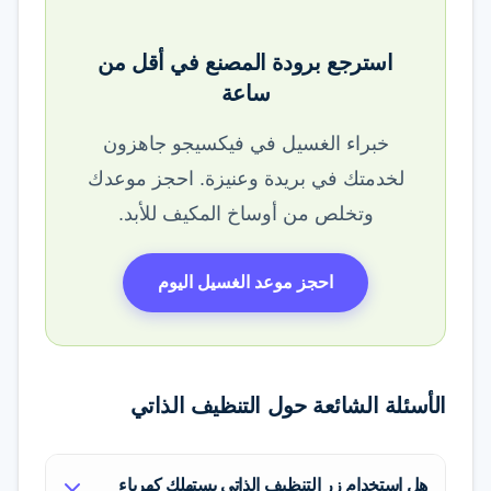
استرجع برودة المصنع في أقل من
ساعة
خبراء الغسيل في فيكسيجو جاهزون
لخدمتك في بريدة وعنيزة. احجز موعدك
وتخلص من أوساخ المكيف للأبد.
احجز موعد الغسيل اليوم
الأسئلة الشائعة حول التنظيف الذاتي
هل استخدام زر التنظيف الذاتي يستهلك كهرباء