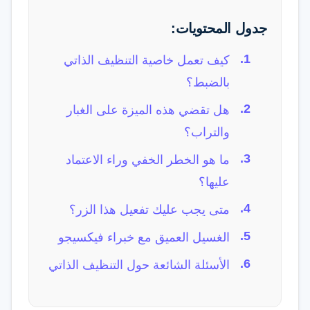
جدول المحتويات:
كيف تعمل خاصية التنظيف الذاتي
بالضبط؟
هل تقضي هذه الميزة على الغبار
والتراب؟
ما هو الخطر الخفي وراء الاعتماد
عليها؟
متى يجب عليك تفعيل هذا الزر؟
الغسيل العميق مع خبراء فيكسيجو
الأسئلة الشائعة حول التنظيف الذاتي