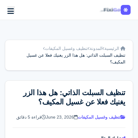
Fixi
Go
الرئيسية
المدونة
تنظيف وغسيل المكيفات
تنظيف السبلت الذاتي: هل هذا الزر يغنيك فعلا عن غسيل
المكيف؟
تنظيف السبلت الذاتي: هل هذا الزر
يغنيك فعلا عن غسيل المكيف؟
تنظيف وغسيل المكيفات
June 23, 2026
قراءة 5 دقائق
اطلب الخدمة