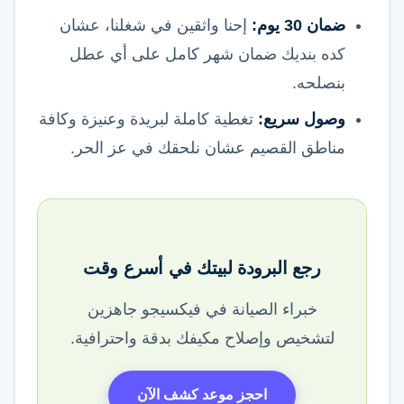
ضمان 30 يوم:
إحنا واثقين في شغلنا، عشان
كده بنديك ضمان شهر كامل على أي عطل
بنصلحه.
وصول سريع:
تغطية كاملة لبريدة وعنيزة وكافة
مناطق القصيم عشان نلحقك في عز الحر.
رجع البرودة لبيتك في أسرع وقت
خبراء الصيانة في فيكسيجو جاهزين
لتشخيص وإصلاح مكيفك بدقة واحترافية.
احجز موعد كشف الآن