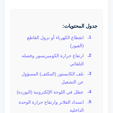
جدول المحتويات:
انقطاع الكهرباء أو نزول القاطع
(الفيوز)
ارتفاع حرارة الكومبريسور وفصله
التلقائي
تلف الكابستور (المكثف) المسؤول
عن التشغيل
عطل في اللوحة الإلكترونية (البوردة)
انسداد الفلاتر وارتفاع حرارة الوحدة
الداخلية