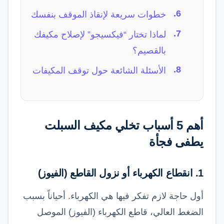
خطوات سريعة لإنقاذ الموقف بنفسك
لماذا تختار “فيكسيجو” لإصلاح مكيفك
بالقصيم؟
الأسئلة الشائعة حول توقف المكيفات
أهم 5 أسباب تخلي مكيف السبلت
يطفى فجأة
1. انقطاع الكهرباء أو نزول القاطع (الفيوز)
أول حاجة لازم تفكر فيها هي الكهرباء. أحياناً بسبب
الضغط العالي، قاطع الكهرباء (الفيوز) الموصل