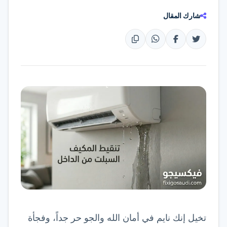
تواصل عبر واتساب
شارك المقال
تخيل إنك نايم في أمان الله والجو حر جداً، وفجأة