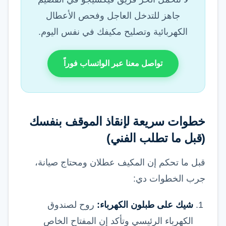
جاهز للتدخل العاجل وفحص الأعطال
الكهربائية وتصليح مكيفك في نفس اليوم.
تواصل معنا عبر الواتساب فوراً
خطوات سريعة لإنقاذ الموقف بنفسك
(قبل ما تطلب الفني)
قبل ما تحكم إن المكيف عطلان ومحتاج صيانة،
جرب الخطوات دي:
شيك على طبلون الكهرباء:
روح لصندوق
الكهرباء الرئيسي وتأكد إن المفتاح الخاص