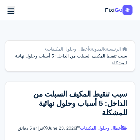
Fixi
Go
الرئيسية
المدونة
أعطال وحلول المكيفات
سبب تنقيط المكيف السبلت من الداخل: 5 أسباب وحلول نهائية
للمشكلة
سبب تنقيط المكيف السبلت من
الداخل: 5 أسباب وحلول نهائية
للمشكلة
أعطال وحلول المكيفات
June 23, 2026
قراءة 5 دقائق
اطلب الخدمة