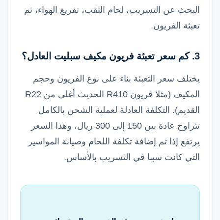
البحث عن التسريب، لحام الثقب، تفريغ الهواء، ثم
تعبئة الفريون.
3. كم سعر تعبئة فريون مكيف سبليت العادل؟
يختلف سعر التعبئة بناء على نوع الفريون وحجم
المكيف (مثلا فريون R410 الحديث أغلى من R22
القديم). التكلفة العادلة لعملية الشحن بالكامل
تتراوح عادة بين 150 إلى 300 ريال، وهذا السعر
يرتفع إذا تم إضافة تكلفة اللحام وصيانة المواسير
التي كانت سببا في التسريب بالأساس.