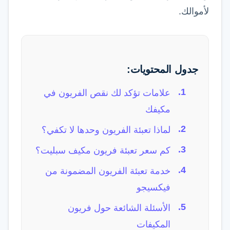
لأموالك.
جدول المحتويات:
علامات تؤكد لك نقص الفريون في
مكيفك
لماذا تعبئة الفريون وحدها لا تكفي؟
كم سعر تعبئة فريون مكيف سبليت؟
خدمة تعبئة الفريون المضمونة من
فيكسيجو
الأسئلة الشائعة حول فريون
المكيفات