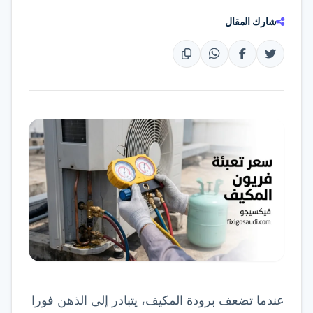
تواصل عبر واتساب
شارك المقال
عندما تضعف برودة المكيف، يتبادر إلى الذهن فورا