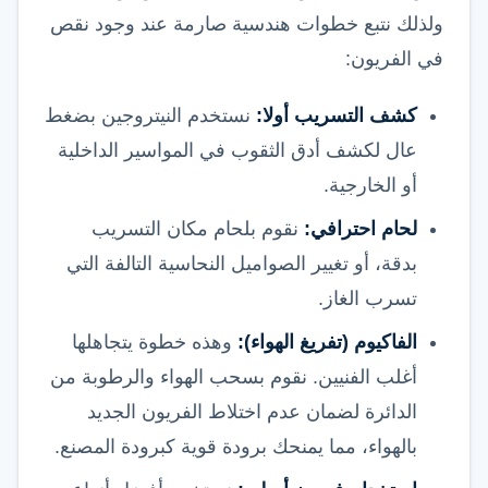
ولذلك نتبع خطوات هندسية صارمة عند وجود نقص
في الفريون:
كشف التسريب أولا:
نستخدم النيتروجين بضغط
عال لكشف أدق الثقوب في المواسير الداخلية
أو الخارجية.
لحام احترافي:
نقوم بلحام مكان التسريب
بدقة، أو تغيير الصواميل النحاسية التالفة التي
تسرب الغاز.
الفاكيوم (تفريغ الهواء):
وهذه خطوة يتجاهلها
أغلب الفنيين. نقوم بسحب الهواء والرطوبة من
الدائرة لضمان عدم اختلاط الفريون الجديد
بالهواء، مما يمنحك برودة قوية كبرودة المصنع.