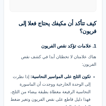
كيف تتأكد أن مكيفك يحتاج فعلا إلى
فريون؟
1. علامات تؤكد نقص الفريون
هناك علامتان لا تخطئان أبدا في كشف نقص
الفريون:
تكون الثلج على المواسير النحاسية:
إذا نظرت
إلى الوحدة الخارجية ووجدت أن الماسورة
النحاسية الرفيعة مغطاة بطبقة بيضاء من الثلج،
فهذا دليل قاطع على نقص الفريون وتغير ضغط