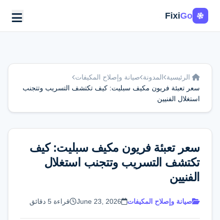
Fixi
Go
الرئيسية
المدونة
صيانة وإصلاح المكيفات
سعر تعبئة فريون مكيف سبليت: كيف تكتشف التسريب وتتجنب
استغلال الفنيين
سعر تعبئة فريون مكيف سبليت: كيف
تكتشف التسريب وتتجنب استغلال
الفنيين
صيانة وإصلاح المكيفات
June 23, 2026
قراءة 5 دقائق
اطلب الخدمة