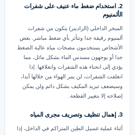
2. استخدام ضغط ماء عنيف على شفرات
الألمنيوم
المبخر الداخلي (الراديتر) يتكون من شفرات
ألمنيوم رقيقة جدا وتتأثر بأي ضغط مباشر. بعض
الأشخاص يستخدمون مضخات مياه عالية الضغط
جدا أو يوجهون مسدس الماء بشكل مائل، مما
يؤدي إلى انحناء هذه الشفرات وانغلاقها. إذا
انغلقت الشفرات، لن يمر الهواء من خلالها أبدا،
وسيضعف تبريد المكيف بشكل دائم ولن يمكن
إصلاحه إلا بتغيير القطعة.
3. إهمال تنظيف وتصريف مجرى المياه
أثناء عملية غسيل الطين المتراكم في الداخل، إذا