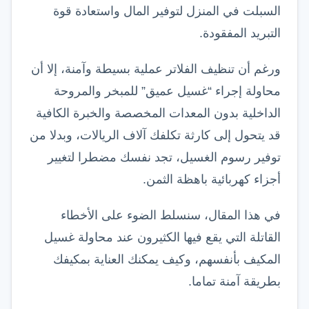
السبلت في المنزل لتوفير المال واستعادة قوة
التبريد المفقودة.
ورغم أن تنظيف الفلاتر عملية بسيطة وآمنة، إلا أن
محاولة إجراء “غسيل عميق” للمبخر والمروحة
الداخلية بدون المعدات المخصصة والخبرة الكافية
قد يتحول إلى كارثة تكلفك آلاف الريالات، وبدلا من
توفير رسوم الغسيل، تجد نفسك مضطرا لتغيير
أجزاء كهربائية باهظة الثمن.
في هذا المقال، سنسلط الضوء على الأخطاء
القاتلة التي يقع فيها الكثيرون عند محاولة غسيل
المكيف بأنفسهم، وكيف يمكنك العناية بمكيفك
بطريقة آمنة تماما.