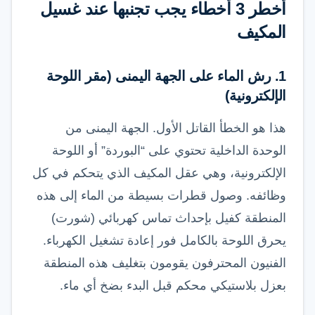
أخطر 3 أخطاء يجب تجنبها عند غسيل
المكيف
1. رش الماء على الجهة اليمنى (مقر اللوحة
الإلكترونية)
هذا هو الخطأ القاتل الأول. الجهة اليمنى من
الوحدة الداخلية تحتوي على “البوردة” أو اللوحة
الإلكترونية، وهي عقل المكيف الذي يتحكم في كل
وظائفه. وصول قطرات بسيطة من الماء إلى هذه
المنطقة كفيل بإحداث تماس كهربائي (شورت)
يحرق اللوحة بالكامل فور إعادة تشغيل الكهرباء.
الفنيون المحترفون يقومون بتغليف هذه المنطقة
بعزل بلاستيكي محكم قبل البدء بضخ أي ماء.