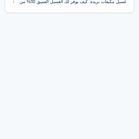
غسيل مكيفات بريدة: كيف يوفر لك الغسيل العميق 30% من
فاتورة الكهرباء؟