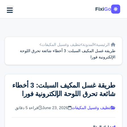
Fixi
Go
الرئيسية
المدونة
تنظيف وغسيل المكيفات
طريقة غسل المكيف السبلت: 3 أخطاء شائعة تحرق اللوحة
الإلكترونية فورا
طريقة غسل المكيف السبلت: 3 أخطاء
شائعة تحرق اللوحة الإلكترونية فورا
تنظيف وغسيل المكيفات
June 23, 2026
قراءة 5 دقائق
اطلب الخدمة