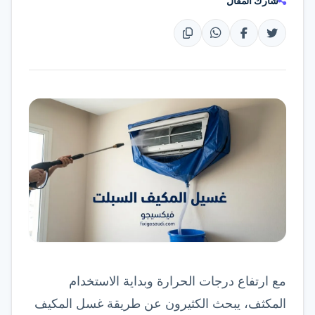
شارك المقال
تواصل عبر واتساب
مع ارتفاع درجات الحرارة وبداية الاستخدام
المكثف، يبحث الكثيرون عن طريقة غسل المكيف