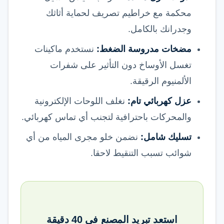
محكمة مع خراطيم تصريف لحماية أثاثك
وجدرانك بالكامل.
مضخات مدروسة الضغط:
نستخدم ماكينات
تغسل الأوساخ دون التأثير على شفرات
الألمنيوم الرقيقة.
عزل كهربائي تام:
نغلف اللوحات الإلكترونية
والمحركات باحترافية لتجنب أي تماس كهربائي.
تسليك شامل:
نضمن خلو مجرى المياه من أي
شوائب تسبب التنقيط لاحقا.
استعد تبريد المصنع في 40 دقيقة