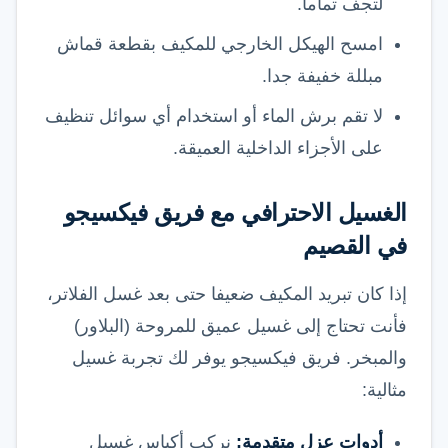
لتجف تماما.
امسح الهيكل الخارجي للمكيف بقطعة قماش
مبللة خفيفة جدا.
لا تقم برش الماء أو استخدام أي سوائل تنظيف
على الأجزاء الداخلية العميقة.
الغسيل الاحترافي مع فريق فيكسيجو
في القصيم
إذا كان تبريد المكيف ضعيفا حتى بعد غسل الفلاتر،
فأنت تحتاج إلى غسيل عميق للمروحة (البلاور)
والمبخر. فريق فيكسيجو يوفر لك تجربة غسيل
مثالية:
أدوات عزل متقدمة:
نركب أكياس غسيل