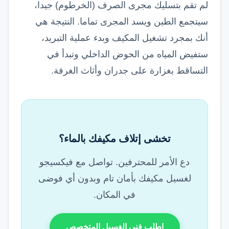
لم تقم بتسليك مجرى الصرف (الخرطوم) جيدا،
سيتجمع الطين ويسد المجرى تماما. النتيجة هي
أنك بمجرد تشغيل المكيف وبدء عملية التبريد،
ستفيض المياه من الحوض الداخلي وتبدأ في
التساقط بغزارة على جدران وأثاث الغرفة.
تخشى إتلاف مكيفك بالماء؟
دع الأمر للمحترفين. تواصل مع فيكسيجو
لغسيل مكيفك بأمان تام وبدون أي فوضى
في المكان.
اطلب فني الغسيل المتخصص