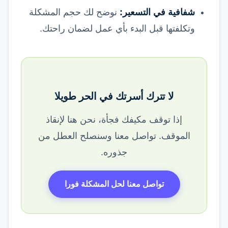
شفافية في التسعير:
نوضح لك حجم المشكلة
وتكلفتها قبل البدء بأي عمل لضمان راحتك.
لا تترك أسرتك في الحر طويلا
إذا توقف مكيفك فجأة، نحن هنا لإنقاذ
الموقف. تواصل معنا وسنصلح العطل من
جذوره.
تواصل معنا لحل المشكلة فورا