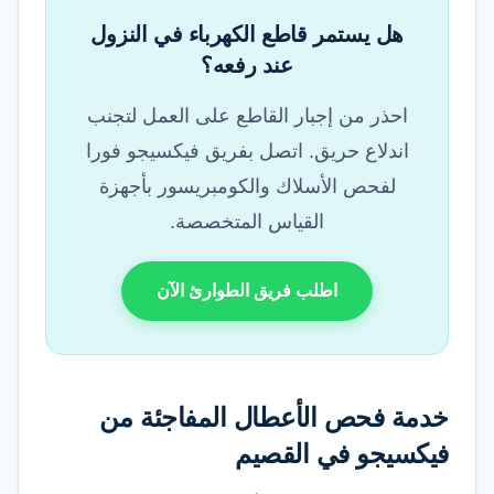
هل يستمر قاطع الكهرباء في النزول
عند رفعه؟
احذر من إجبار القاطع على العمل لتجنب
اندلاع حريق. اتصل بفريق فيكسيجو فورا
لفحص الأسلاك والكومبريسور بأجهزة
القياس المتخصصة.
اطلب فريق الطوارئ الآن
خدمة فحص الأعطال المفاجئة من
فيكسيجو في القصيم