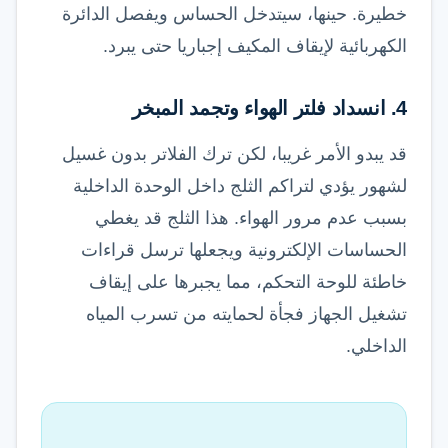
خطيرة. حينها، سيتدخل الحساس ويفصل الدائرة
الكهربائية لإيقاف المكيف إجباريا حتى يبرد.
4. انسداد فلتر الهواء وتجمد المبخر
قد يبدو الأمر غريبا، لكن ترك الفلاتر بدون غسيل
لشهور يؤدي لتراكم الثلج داخل الوحدة الداخلية
بسبب عدم مرور الهواء. هذا الثلج قد يغطي
الحساسات الإلكترونية ويجعلها ترسل قراءات
خاطئة للوحة التحكم، مما يجبرها على إيقاف
تشغيل الجهاز فجأة لحمايته من تسرب المياه
الداخلي.