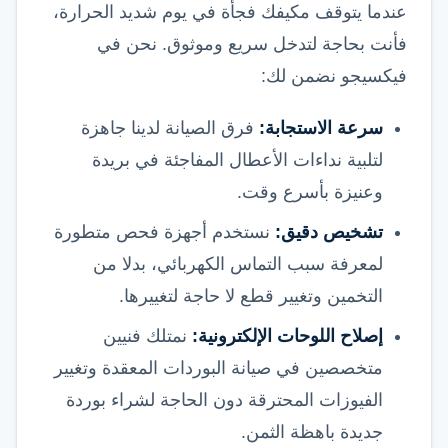
عندما يتوقف مكيفك فجأة في يوم شديد الحرارة،
فأنت بحاجة لتدخل سريع وموثوق. نحن في
فيكسيجو نضمن لك:
سرعة الاستجابة:
فرق الصيانة لدينا جاهزة
لتلبية نداءات الأعطال المفاجئة في بريدة
وعنيزة بأسرع وقت.
تشخيص دقيق:
نستخدم أجهزة فحص متطورة
لمعرفة سبب التماس الكهربائي، بدلا من
التخمين وتغيير قطع لا حاجة لتغييرها.
إصلاح اللوحات الإلكترونية:
نمتلك فنيين
متخصصين في صيانة البوردات المعقدة وتغيير
الفيوزات المحترقة دون الحاجة لشراء بوردة
جديدة باهظة الثمن.