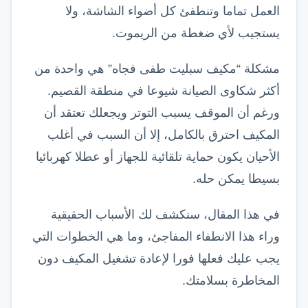
العمل تماما وتنطفئ كل أضواء الشاشة، ولا
يستجيب لأي ضغطة من الريموت.
مشكلة “مكيف سبليت طفى فجاه” هي واحدة من
أكثر شكاوى الصيانة شيوعا في منطقة القصيم.
ورغم أن الموقف يسبب التوتر ويجعلك تعتقد أن
المكيف احترق بالكامل، إلا أن السبب في أغلب
الأحيان يكون حماية تلقائية للجهاز أو عطلا كهربائيا
بسيطا يمكن حله.
في هذا المقال، سنكشف لك الأسباب الحقيقية
وراء هذا الانطفاء المفاجئ، وما هي الخطوات التي
يجب عليك فعلها فورا لإعادة تشغيل المكيف دون
المخاطرة بسلامتك.