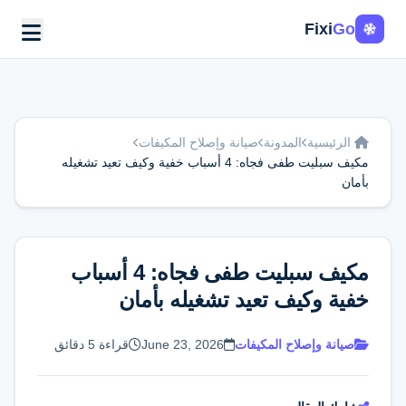
Fixi
Go
الرئيسية
المدونة
صيانة وإصلاح المكيفات
مكيف سبليت طفى فجاه: 4 أسباب خفية وكيف تعيد تشغيله
بأمان
مكيف سبليت طفى فجاه: 4 أسباب
خفية وكيف تعيد تشغيله بأمان
صيانة وإصلاح المكيفات
June 23, 2026
قراءة 5 دقائق
اطلب الخدمة