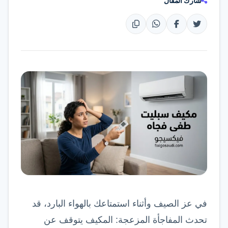
شارك المقال
تواصل عبر واتساب
في عز الصيف وأثناء استمتاعك بالهواء البارد، قد
تحدث المفاجأة المزعجة: المكيف يتوقف عن