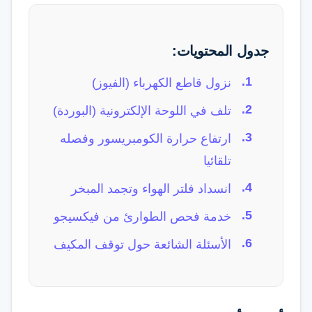
جدول المحتويات:
نزول قاطع الكهرباء (الفيوز)
تلف في اللوحة الإلكترونية (البوردة)
ارتفاع حرارة الكومبريسور وفصله
تلقائيا
انسداد فلتر الهواء وتجمد المبخر
خدمة فحص الطوارئ من فيكسيجو
الأسئلة الشائعة حول توقف المكيف