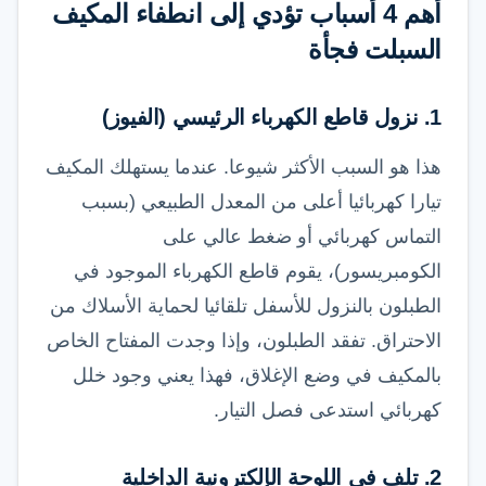
أهم 4 أسباب تؤدي إلى انطفاء المكيف
السبلت فجأة
1. نزول قاطع الكهرباء الرئيسي (الفيوز)
هذا هو السبب الأكثر شيوعا. عندما يستهلك المكيف
تيارا كهربائيا أعلى من المعدل الطبيعي (بسبب
التماس كهربائي أو ضغط عالي على
الكومبريسور)، يقوم قاطع الكهرباء الموجود في
الطبلون بالنزول للأسفل تلقائيا لحماية الأسلاك من
الاحتراق. تفقد الطبلون، وإذا وجدت المفتاح الخاص
بالمكيف في وضع الإغلاق، فهذا يعني وجود خلل
كهربائي استدعى فصل التيار.
2. تلف في اللوحة الإلكترونية الداخلية