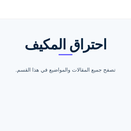
احتراق المكيف
تصفح جميع المقالات والمواضيع في هذا القسم.