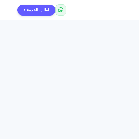
اطلب الخدمة