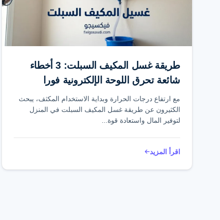
طريقة غسل المكيف السبلت: 3 أخطاء
شائعة تحرق اللوحة الإلكترونية فورا
مع ارتفاع درجات الحرارة وبداية الاستخدام المكثف، يبحث
الكثيرون عن طريقة غسل المكيف السبلت في المنزل
لتوفير المال واستعادة قوة...
اقرأ المزيد