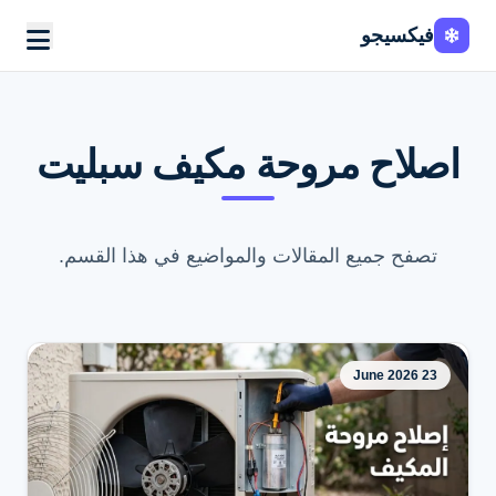
فيكسيجو
اصلاح مروحة مكيف سبليت
تصفح جميع المقالات والمواضيع في هذا القسم.
23 June 2026
اطلب الخدمة