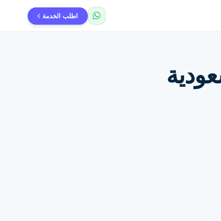
اطلب الخدمة
ودية