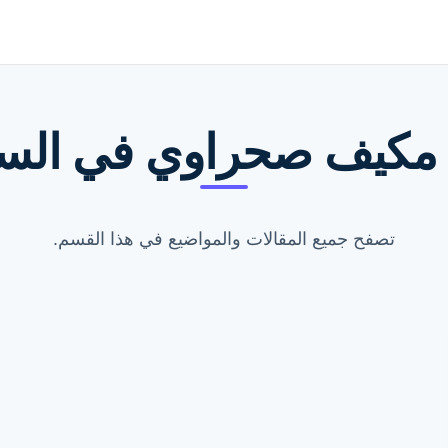
مكيف صحراوي في السع
تصفح جميع المقالات والمواضيع في هذا القسم.