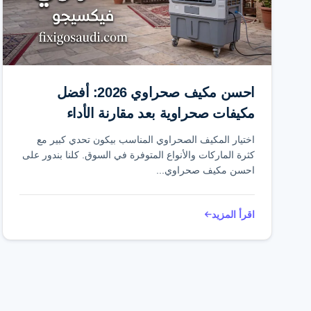
احسن مكيف صحراوي 2026: أفضل
مكيفات صحراوية بعد مقارنة الأداء
والأسعار
اختيار المكيف الصحراوي المناسب بيكون تحدي كبير مع
كثرة الماركات والأنواع المتوفرة في السوق. كلنا بندور على
احسن مكيف صحراوي...
اقرأ المزيد