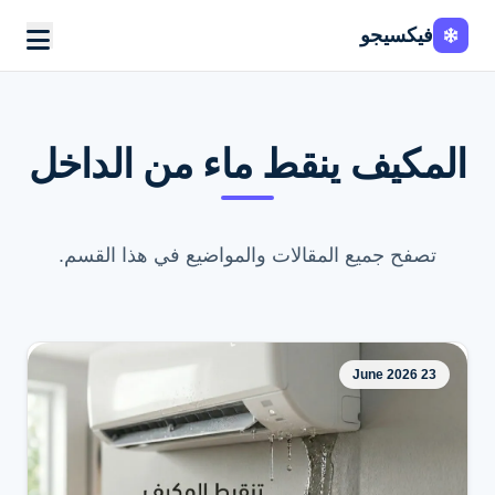
فيكسيجو
المكيف ينقط ماء من الداخل
تصفح جميع المقالات والمواضيع في هذا القسم.
23 June 2026
اطلب الخدمة