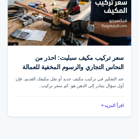
سعر تركيب مكيف سبليت: احذر من
النحاس التجاري والرسوم المخفية للعمالة
عند التفكير في تركيب مكيف جديد أو نقل مكيفك القديم، فإن
أول سؤال يتبادر إلى الذهن هو: كم سعر تركيب...
اقرأ المزيد