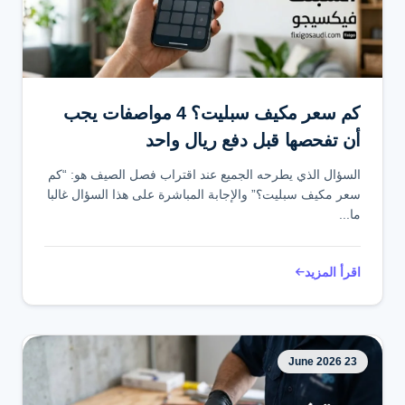
تواصل عبر واتساب
كم سعر مكيف سبليت؟ 4 مواصفات يجب
أن تفحصها قبل دفع ريال واحد
السؤال الذي يطرحه الجميع عند اقتراب فصل الصيف هو: “كم
سعر مكيف سبليت؟” والإجابة المباشرة على هذا السؤال غالبا
ما...
اقرأ المزيد
23 June 2026