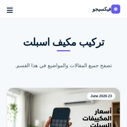
فيكسيجو
تركيب مكيف اسبلت
تصفح جميع المقالات والمواضيع في هذا القسم.
23 June 2026
اطلب الخدمة