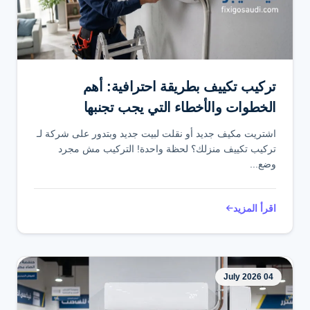
تواصل عبر واتساب
تركيب تكييف بطريقة احترافية: أهم
الخطوات والأخطاء التي يجب تجنبها
اشتريت مكيف جديد أو نقلت لبيت جديد وبتدور على شركة لـ
تركيب تكييف منزلك؟ لحظة واحدة! التركيب مش مجرد
وضع...
اقرأ المزيد
04 July 2026