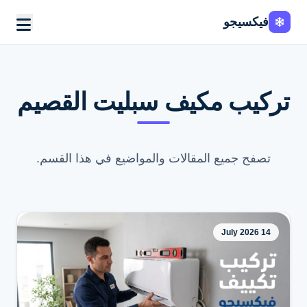
فيكسيجو
تركيب مكيف سبليت القصيم
تصفح جميع المقالات والمواضيع في هذا القسم.
14 July 2026
اطلب الخدمة