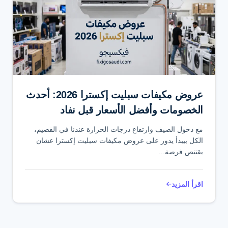
عروض مكيفات سبليت إكسترا 2026: أحدث
الخصومات وأفضل الأسعار قبل نفاد
العروض
مع دخول الصيف وارتفاع درجات الحرارة عندنا في القصيم،
الكل بيبدأ يدور على عروض مكيفات سبليت إكسترا عشان
يقتنص فرصة...
اقرأ المزيد