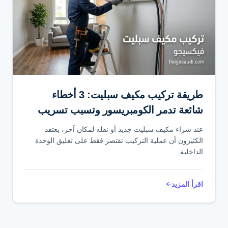
طريقة تركيب مكيف سبليت: 3 أخطاء
شائعة تدمر الكومبريسور وتسبب تسريب
الفريون
عند شراء مكيف سبليت جديد أو نقله لمكان آخر، يعتقد
الكثيرون أن عملية التركيب تقتصر فقط على تعليق الوحدة
الداخلية...
اقرأ المزيد