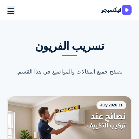
فيكسيجو
تسريب الفريون
تصفح جميع المقالات والمواضيع في هذا القسم.
31 July 2026
اطلب الخدمة