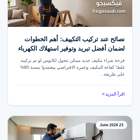
تواصل عبر واتساب
نصائح عند تركيب التكييف: أهم الخطوات
لضمان أفضل تبريد وتوفير استهلاك الكهرباء
فرحة شراء مكيف جديد ممكن تتحول لكابوس لو تم تركيبه
غلط! كفاءة المكيف وعمره الافتراضي بيعتمدوا بنسبة 80%
على طريقة...
اقرأ المزيد
23 June 2026