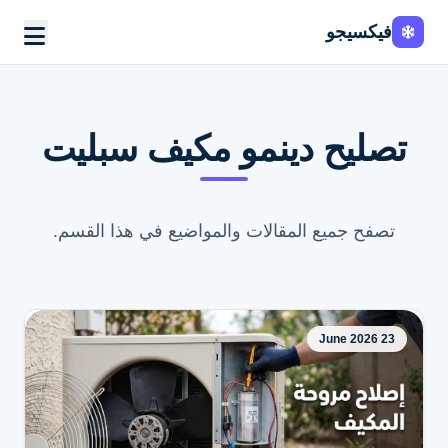
فيكسيجو
تصليح دينمو مكيف سبليت
تصفح جميع المقالات والمواضيع في هذا القسم.
23 June 2026
اطلب الخدمة