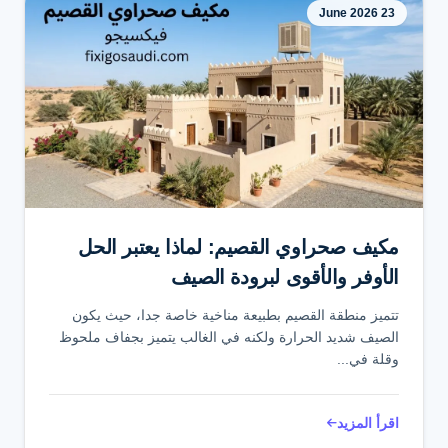
23 June 2026
مكيف صحراوي القصيم: لماذا يعتبر الحل
الأوفر والأقوى لبرودة الصيف
تتميز منطقة القصيم بطبيعة مناخية خاصة جدا، حيث يكون
الصيف شديد الحرارة ولكنه في الغالب يتميز بجفاف ملحوظ
وقلة في...
اقرأ المزيد