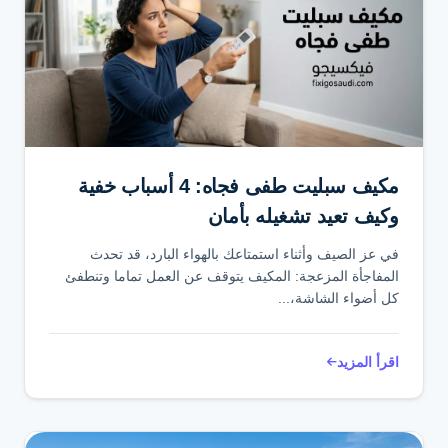
مكيف سبليت طفى فجاه: 4 أسباب خفية
وكيف تعيد تشغيله بأمان
في عز الصيف وأثناء استمتاعك بالهواء البارد، قد تحدث
المفاجأة المزعجة: المكيف يتوقف عن العمل تماما وتنطفئ
كل أضواء الشاشة،...
اقرأ المزيد