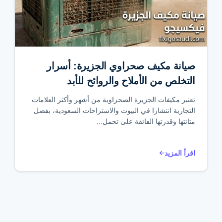
صيانة مكيف صحراوي الجزيرة: أسرار
التخلص من الأملاح والروائح للأبد
تعتبر مكيفات الجزيرة الصحراوية من أشهر وأكثر العلامات
التجارية انتشارا في البيوت والاستراحات السعودية، بفضل
متانتها وقدرتها الفائقة على تحمل...
اقرأ المزيد