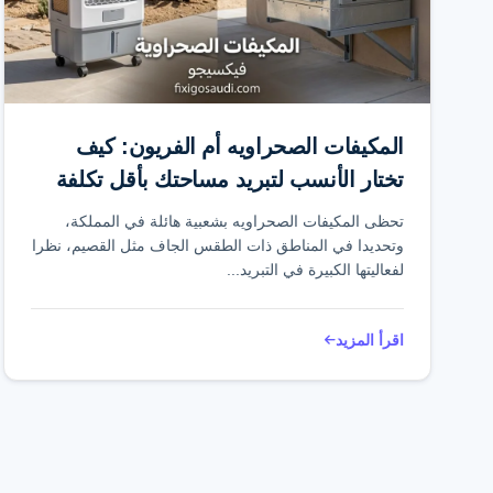
المكيفات الصحراويه أم الفريون: كيف
تختار الأنسب لتبريد مساحتك بأقل تكلفة
تحظى المكيفات الصحراويه بشعبية هائلة في المملكة،
وتحديدا في المناطق ذات الطقس الجاف مثل القصيم، نظرا
لفعاليتها الكبيرة في التبريد...
اقرأ المزيد