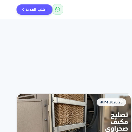
اطلب الخدمة
23 June 2026