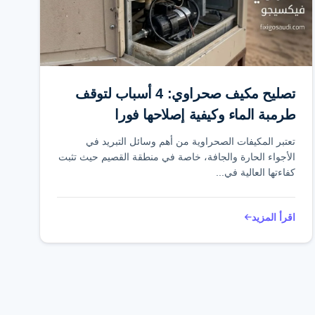
تصليح مكيف صحراوي: 4 أسباب لتوقف
طرمبة الماء وكيفية إصلاحها فورا
تعتبر المكيفات الصحراوية من أهم وسائل التبريد في
الأجواء الحارة والجافة، خاصة في منطقة القصيم حيث تثبت
كفاءتها العالية في...
اقرأ المزيد