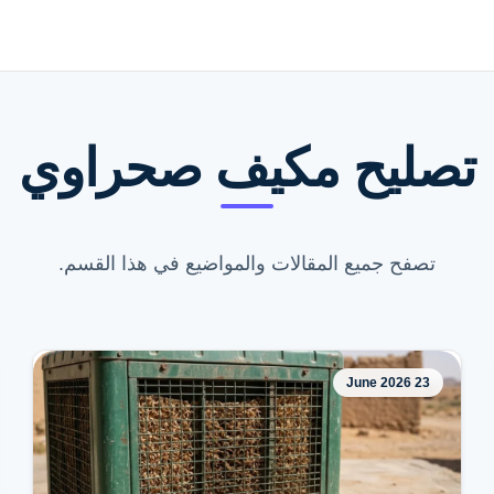
تصليح مكيف صحراوي
تصفح جميع المقالات والمواضيع في هذا القسم.
23 June 2026