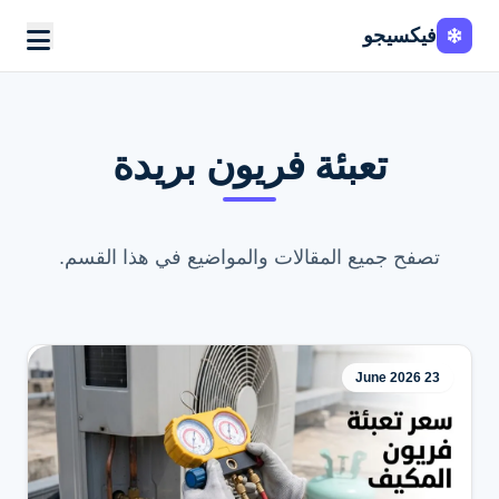
فيكسيجو
تعبئة فريون بريدة
تصفح جميع المقالات والمواضيع في هذا القسم.
23 June 2026
اطلب الخدمة