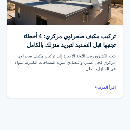
تواصل عبر واتساب
تركيب مكيف صحراوي مركزي: 4 أخطاء
تجنبها قبل التمديد لتبريد منزلك بالكامل
يتجه الكثيرون في الآونة الأخيرة إلى تركيب مكيف صحراوي
مركزي كحل عملي واقتصادي لتبريد المساحات الكبيرة، سواء
في المنازل، الفلل،...
اقرأ المزيد