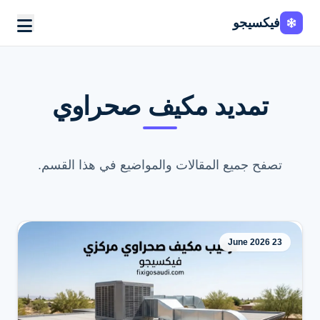
فيكسيجو
تمديد مكيف صحراوي
تصفح جميع المقالات والمواضيع في هذا القسم.
23 June 2026
اطلب الخدمة