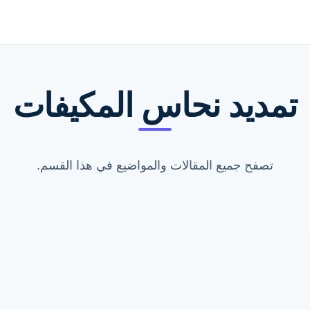
تمديد نحاس المكيفات
تصفح جميع المقالات والمواضيع في هذا القسم.