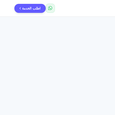
اطلب الخدمة