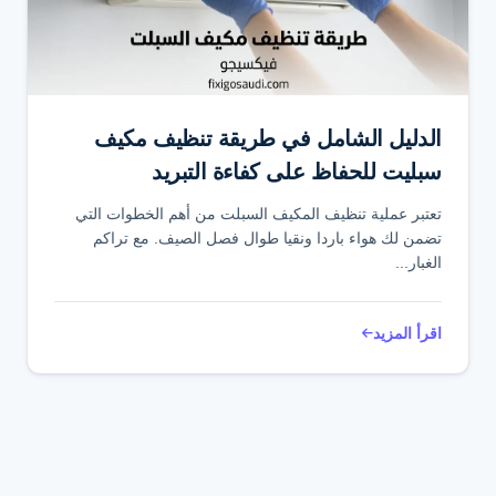
تواصل عبر واتساب
الدليل الشامل في طريقة تنظيف مكيف
سبليت للحفاظ على كفاءة التبريد
تعتبر عملية تنظيف المكيف السبلت من أهم الخطوات التي
تضمن لك هواء باردا ونقيا طوال فصل الصيف. مع تراكم
الغبار...
اقرأ المزيد