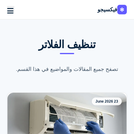
فيكسيجو
تنظيف الفلاتر
تصفح جميع المقالات والمواضيع في هذا القسم.
23 June 2026
اطلب الخدمة