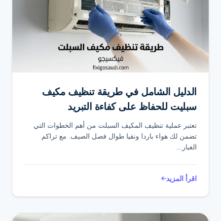
الدليل الشامل في طريقة تنظيف مكيف
سبليت للحفاظ على كفاءة التبريد
تعتبر عملية تنظيف المكيف السبلت من أهم الخطوات التي
تضمن لك هواء باردا ونقيا طوال فصل الصيف. مع تراكم
الغبار...
اقرأ المزيد