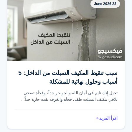
23 June 2026
سبب تنقيط المكيف السبلت من الداخل: 5
أسباب وحلول نهائية للمشكلة
تخيل إنك نايم في أمان الله والجو حر جداً، وفجأة تصحى
تلاقي مكيف السبلت طفى فجأة والغرفة بقت حارة جداً...
اقرأ المزيد