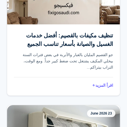
تواصل عبر واتساب
تنظيف مكيفات بالقصيم: أفضل خدمات
الغسيل والصيانة بأسعار تناسب الجميع
جو القصيم المليان بالغبار والأتربة في بعض فترات السنة
بيخلي المكيف يشتغل تحت ضغط كبير جداً. ومع الوقت،
التراب بيتراكم...
اقرأ المزيد
23 June 2026