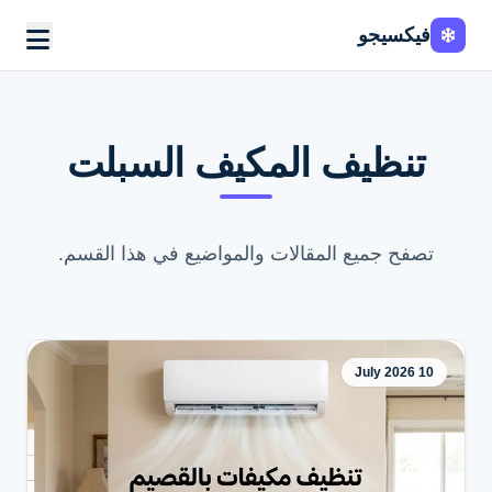
فيكسيجو
Fixi
Go
تنظيف المكيف السبلت
تصفح جميع المقالات والمواضيع في هذا القسم.
10 July 2026
اطلب الخدمة