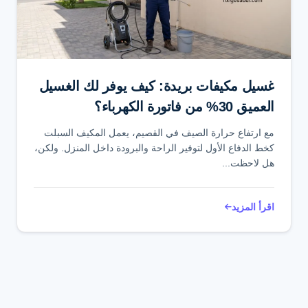
تواصل عبر واتساب
غسيل مكيفات بريدة: كيف يوفر لك الغسيل
العميق 30% من فاتورة الكهرباء؟
مع ارتفاع حرارة الصيف في القصيم، يعمل المكيف السبلت
كخط الدفاع الأول لتوفير الراحة والبرودة داخل المنزل. ولكن،
هل لاحظت...
اقرأ المزيد