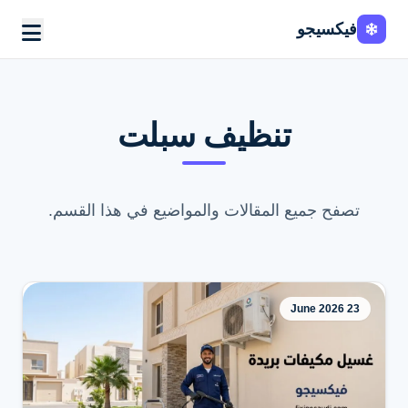
فيكسيجو
تنظيف سبلت
تصفح جميع المقالات والمواضيع في هذا القسم.
23 June 2026
اطلب الخدمة