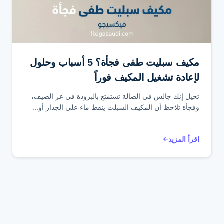
تواصل عبر واتساب
مكيف سبليت طفى فجأة؟ 5 أسباب وحلول
لإعادة تشغيل المكيف فوراً
تخيل إنك جالس في الصالة تستمتع بالبرودة في عز الصيف،
وفجأة تلاحظ أن المكيف السبلت ينقط ماء على الجدار أو...
اقرأ المزيد