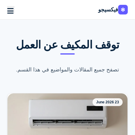
فيكسيجو
توقف المكيف عن العمل
تصفح جميع المقالات والمواضيع في هذا القسم.
23 June 2026
اطلب الخدمة