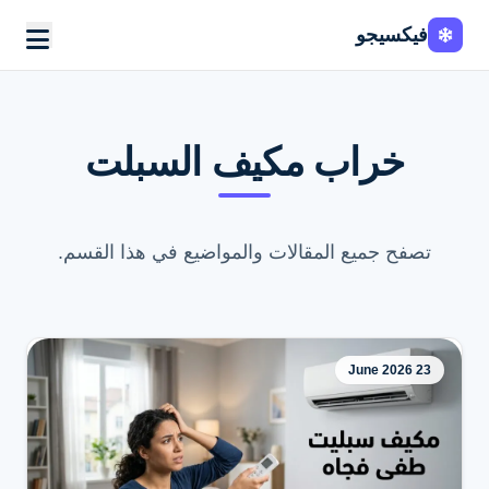
فيكسيجو
خراب مكيف السبلت
تصفح جميع المقالات والمواضيع في هذا القسم.
23 June 2026
اطلب الخدمة