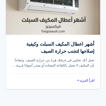
أشهر اعطال المكيف السبلت وكيفية
إصلاحها لتجنب حرارة الصيف
تخيل أنك تجلس في غرفتك هربا من حرارة الصيف، وتتفاجأ
بأن المكيف لا يعمل بالكفاءة المعتادة أو يصدر أصواتا غريبة....
اقرأ المزيد