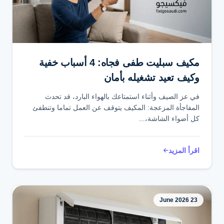
تواصل عبر واتساب
مكيف سبليت طفى فجاه: 4 أسباب خفية
وكيف تعيد تشغيله بأمان
في عز الصيف وأثناء استمتاعك بالهواء البارد، قد تحدث
المفاجأة المزعجة: المكيف يتوقف عن العمل تماما وتنطفئ
كل أضواء الشاشة،...
اقرأ المزيد
23 June 2026