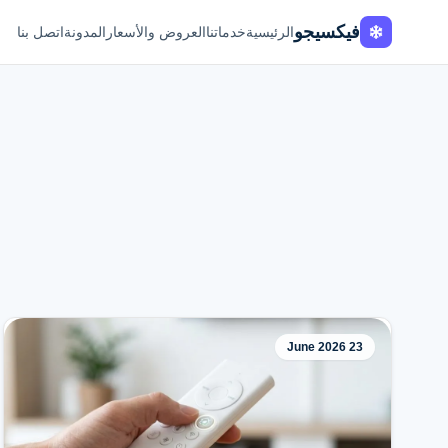
فيكسيجو
الرئيسية
خدماتنا
العروض والأسعار
المدونة
اتصل بنا
23 June 2026