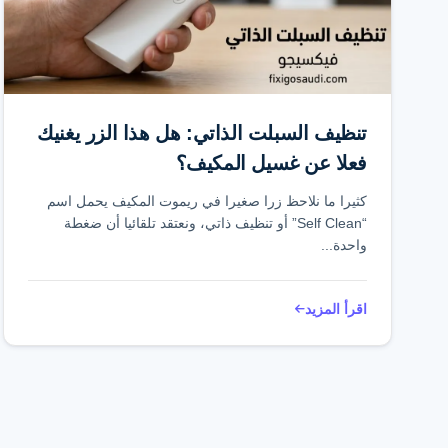
تنظيف السبلت الذاتي: هل هذا الزر يغنيك
فعلا عن غسيل المكيف؟
كثيرا ما نلاحظ زرا صغيرا في ريموت المكيف يحمل اسم
“Self Clean” أو تنظيف ذاتي، ونعتقد تلقائيا أن ضغطة
واحدة...
اقرأ المزيد