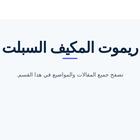
ريموت المكيف السبلت
تصفح جميع المقالات والمواضيع في هذا القسم.