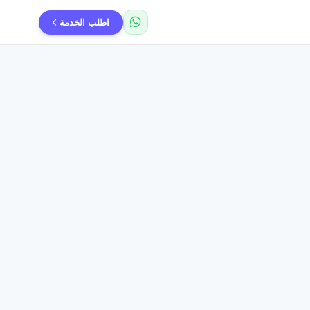
اطلب الخدمة