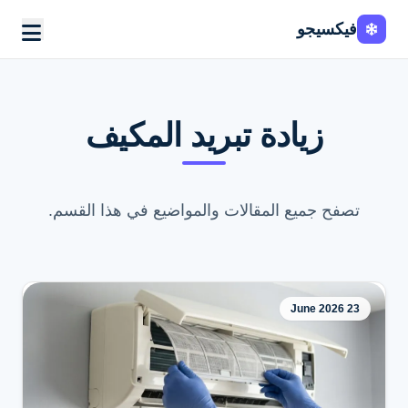
فيكسيجو
زيادة تبريد المكيف
تصفح جميع المقالات والمواضيع في هذا القسم.
23 June 2026
اطلب الخدمة