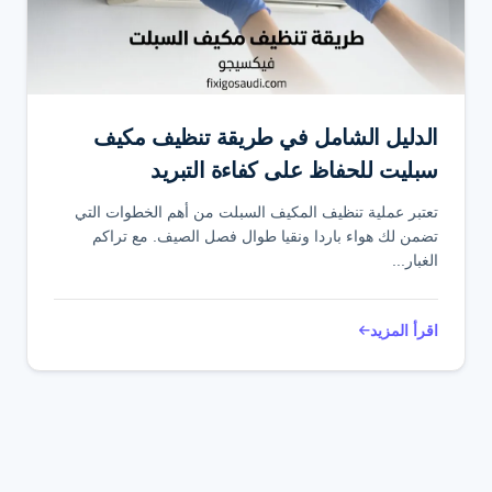
تواصل عبر واتساب
الدليل الشامل في طريقة تنظيف مكيف
سبليت للحفاظ على كفاءة التبريد
تعتبر عملية تنظيف المكيف السبلت من أهم الخطوات التي
تضمن لك هواء باردا ونقيا طوال فصل الصيف. مع تراكم
الغبار...
اقرأ المزيد