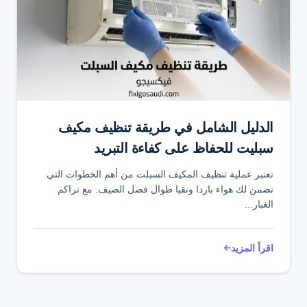
الدليل الشامل في طريقة تنظيف مكيف
سبليت للحفاظ على كفاءة التبريد
تعتبر عملية تنظيف المكيف السبلت من أهم الخطوات التي
تضمن لك هواء باردا ونقيا طوال فصل الصيف. مع تراكم
الغبار...
اقرأ المزيد