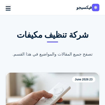
فيكسيجو
شركة تنظيف مكيفات
تصفح جميع المقالات والمواضيع في هذا القسم.
23 June 2026
اطلب الخدمة