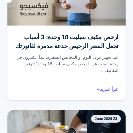
تواصل عبر واتساب
ارخص مكيف سبليت 18 وحدة: 3 أسباب
تجعل السعر الرخيص خدعة مدمرة لفاتورتك
عند تجهيز غرف النوم أو المجالس الصغيرة، يبدأ الكثيرون في
رحلة البحث عن “ارخص مكيف سبليت 18 وحدة” لتوفير
التكاليف...
اقرأ المزيد
23 June 2026