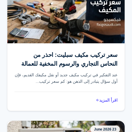
سعر تركيب مكيف سبليت: احذر من
النحاس التجاري والرسوم المخفية للعمالة
عند التفكير في تركيب مكيف جديد أو نقل مكيفك القديم، فإن
أول سؤال يتبادر إلى الذهن هو: كم سعر تركيب...
اقرأ المزيد
23 June 2026