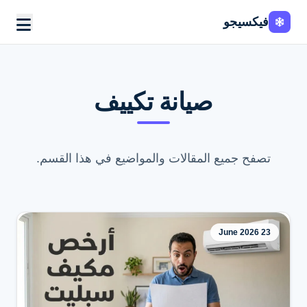
فيكسيجو
Fixi
Go
صيانة تكييف
تصفح جميع المقالات والمواضيع في هذا القسم.
23 June 2026
اطلب الخدمة