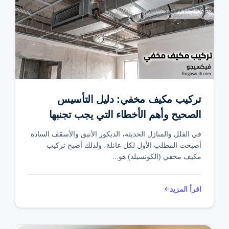
تركيب مكيف مخفي: دليل التأسيس
الصحيح وأهم الأخطاء التي يجب تجنبها
في الفلل والمنازل الحديثة، الديكور الأنيق والأسقف السادة
أصبحت المطلب الأول لكل عائلة، ولذلك أصبح تركيب
مكيف مخفي (الكونسيلد) هو...
اقرأ المزيد