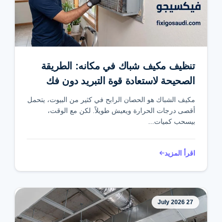
تنظيف مكيف شباك في مكانه: الطريقة
الصحيحة لاستعادة قوة التبريد دون فك
المكيف
مكيف الشباك هو الحصان الرابح في كثير من البيوت، يتحمل
أقصى درجات الحرارة ويعيش طويلاً. لكن مع الوقت،
بيسحب كميات...
اقرأ المزيد
27 July 2026