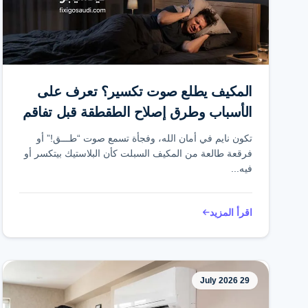
المكيف يطلع صوت تكسير؟ تعرف على
الأسباب وطرق إصلاح الطقطقة قبل تفاقم
المشكلة
تكون نايم في أمان الله، وفجأة تسمع صوت “طـــق!” أو
فرقعة طالعة من المكيف السبلت كأن البلاستيك بيتكسر أو
فيه...
اقرأ المزيد
29 July 2026