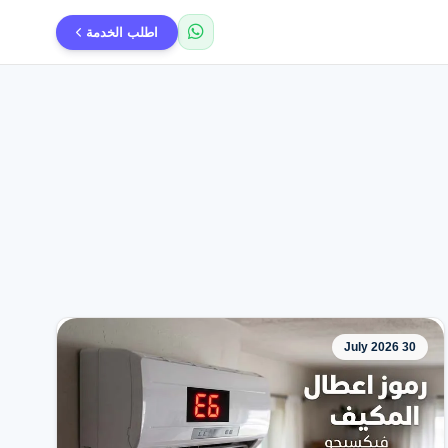
اطلب الخدمة
30 July 2026