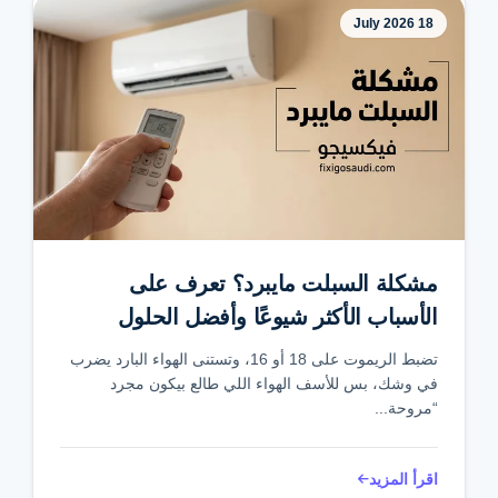
18 July 2026
مشكلة السبلت مايبرد؟ تعرف على
الأسباب الأكثر شيوعًا وأفضل الحلول
لاستعادة التبريد
تضبط الريموت على 18 أو 16، وتستنى الهواء البارد يضرب
في وشك، بس للأسف الهواء اللي طالع بيكون مجرد
“مروحة...
اقرأ المزيد