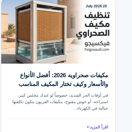
20 July 2026
مكيفات صحراويه 2026: أفضل الأنواع
والأسعار وكيف تختار المكيف المناسب
لمنزلك
في أوقات الحر الشديد، خصوصاً لو عندك مجلس كبير،
استراحة، أو حوش مفتوح، مكيفات الفريون بتكون تكلفتها
خيالية في الكهرباء...
اقرأ المزيد