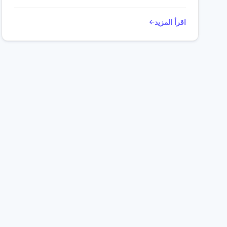
اقرأ المزيد