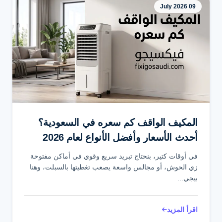
09 July 2026
المكيف الواقف كم سعره في السعودية؟
أحدث الأسعار وأفضل الأنواع لعام 2026
في أوقات كتير، بنحتاج تبريد سريع وقوي في أماكن مفتوحة
زي الحوش، أو مجالس واسعة يصعب تغطيتها بالسبلت، وهنا
بيجي...
اقرأ المزيد