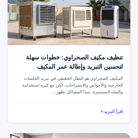
تنظيف مكيف الصحراوي: خطوات سهلة
لتحسين التبريد وإطالة عمر المكيف
المكيف الصحراوي هو البطل الحقيقي في تبريد الجلسات
الخارجية والأحواش والاستراحات، لكن مع كثرة استخدامه
والمياه المستمرة، بتبدأ المشاكل تظهر:...
اقرأ المزيد