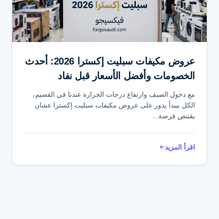
تواصل عبر واتساب
عروض مكيفات سبليت إكسترا 2026: أحدث
الخصومات وأفضل الأسعار قبل نفاد
العروض
مع دخول الصيف وارتفاع درجات الحرارة عندنا في القصيم،
الكل بيبدأ يدور على عروض مكيفات سبليت إكسترا عشان
يقتنص فرصة...
اقرأ المزيد