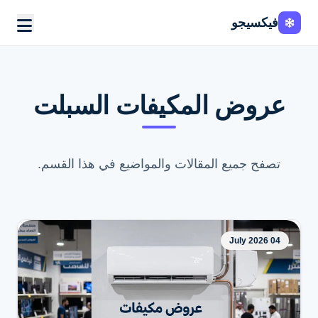
فيكسيجو
عروض المكيفات السبلت
تصفح جميع المقالات والمواضيع في هذا القسم.
04 July 2026
اطلب الخدمة