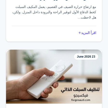
مع ارتفاع حرارة الصيف في القصيم، يعمل المكيف السبلت
كخط الدفاع الأول لتوفير الراحة والبرودة داخل المنزل. ولكن،
هل لاحظت...
اقرأ المزيد
23 June 2026