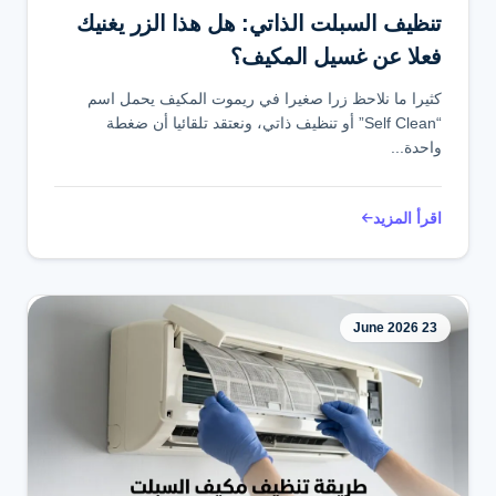
تنظيف السبلت الذاتي: هل هذا الزر يغنيك
فعلا عن غسيل المكيف؟
كثيرا ما نلاحظ زرا صغيرا في ريموت المكيف يحمل اسم
“Self Clean” أو تنظيف ذاتي، ونعتقد تلقائيا أن ضغطة
واحدة...
اقرأ المزيد
23 June 2026