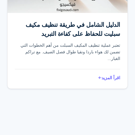
الدليل الشامل في طريقة تنظيف مكيف
سبليت للحفاظ على كفاءة التبريد
تعتبر عملية تنظيف المكيف السبلت من أهم الخطوات التي
تضمن لك هواء باردا ونقيا طوال فصل الصيف. مع تراكم
الغبار...
اقرأ المزيد