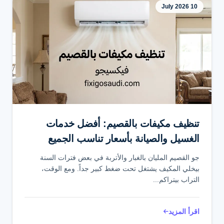
10 July 2026
تنظيف مكيفات بالقصيم: أفضل خدمات
الغسيل والصيانة بأسعار تناسب الجميع
جو القصيم المليان بالغبار والأتربة في بعض فترات السنة
بيخلي المكيف يشتغل تحت ضغط كبير جداً. ومع الوقت،
التراب بيتراكم...
اقرأ المزيد