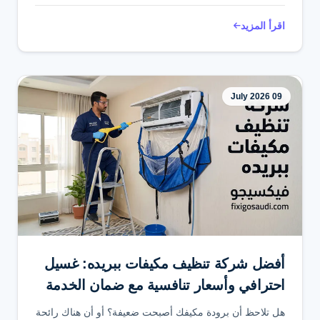
اقرأ المزيد
09 July 2026
أفضل شركة تنظيف مكيفات ببريده: غسيل
احترافي وأسعار تنافسية مع ضمان الخدمة
هل تلاحظ أن برودة مكيفك أصبحت ضعيفة؟ أو أن هناك رائحة