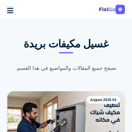
Fixi
Go
غسيل مكيفات بريدة
تصفح جميع المقالات والمواضيع في هذا القسم.
04 August 2026
اطلب الخدمة