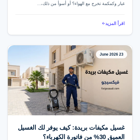
غبار وكمكمة تخرج مع الهواء؟ أو أسوأ من ذلك،...
اقرأ المزيد
23 June 2026
غسيل مكيفات بريدة: كيف يوفر لك الغسيل
العميق 30% من فاتورة الكهرباء؟