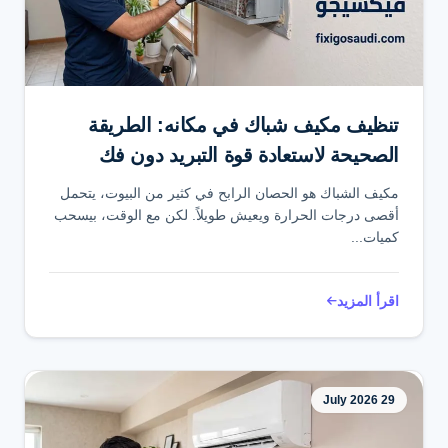
تواصل عبر واتساب
تنظيف مكيف شباك في مكانه: الطريقة
الصحيحة لاستعادة قوة التبريد دون فك
المكيف
مكيف الشباك هو الحصان الرابح في كثير من البيوت، يتحمل
أقصى درجات الحرارة ويعيش طويلاً. لكن مع الوقت، بيسحب
كميات...
اقرأ المزيد
29 July 2026