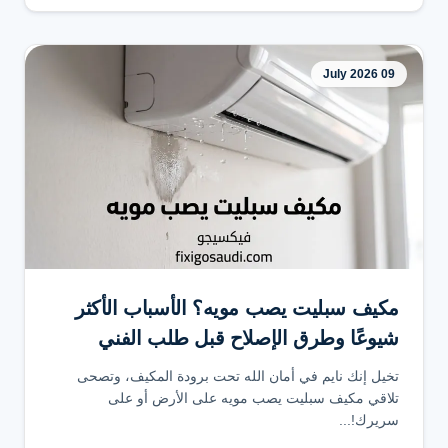
09 July 2026
مكيف سبليت يصب مويه؟ الأسباب الأكثر
شيوعًا وطرق الإصلاح قبل طلب الفني
تخيل إنك نايم في أمان الله تحت برودة المكيف، وتصحى
تلاقي مكيف سبليت يصب مويه على الأرض أو على
سريرك!...