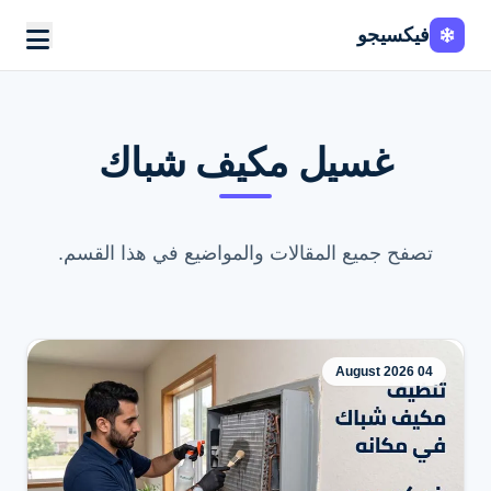
Fixi
Go
فيكسيجو
غسيل مكيف شباك
تصفح جميع المقالات والمواضيع في هذا القسم.
04 August 2026
اطلب الخدمة