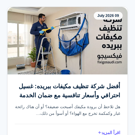
09 July 2026
أفضل شركة تنظيف مكيفات ببريده: غسيل
احترافي وأسعار تنافسية مع ضمان الخدمة
هل تلاحظ أن برودة مكيفك أصبحت ضعيفة؟ أو أن هناك رائحة
غبار وكمكمة تخرج مع الهواء؟ أو أسوأ من ذلك،...
اقرأ المزيد