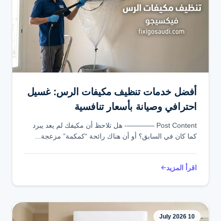
أفضل خدمات تنظيف مكيفات الرس: غسيل
احترافي وصيانة بأسعار تنافسية
Post Content ————- هل تلاحظ أن مكيفك لم يعد يبرد
كما كان في السابق؟ أو أن هناك رائحة “كمكمة” مزعجة...
اقرأ المزيد
10 July 2026