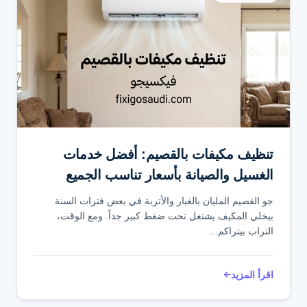
تنظيف مكيفات بالقصيم: أفضل خدمات
الغسيل والصيانة بأسعار تناسب الجميع
جو القصيم المليان بالغبار والأتربة في بعض فترات السنة
بيخلي المكيف يشتغل تحت ضغط كبير جداً. ومع الوقت،
التراب بيتراكم...
اقرأ المزيد