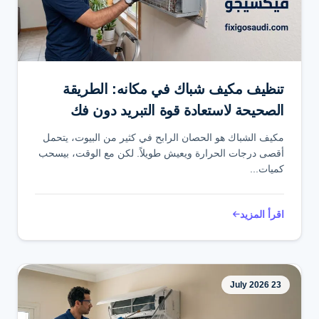
تواصل عبر واتساب
تنظيف مكيف شباك في مكانه: الطريقة
الصحيحة لاستعادة قوة التبريد دون فك
المكيف
مكيف الشباك هو الحصان الرابح في كثير من البيوت، يتحمل
أقصى درجات الحرارة ويعيش طويلاً. لكن مع الوقت، بيسحب
كميات...
اقرأ المزيد
23 July 2026