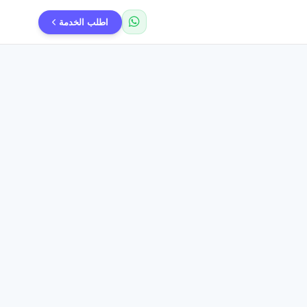
اطلب الخدمة