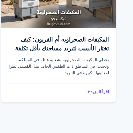
المكيفات الصحراويه أم الفريون: كيف
تختار الأنسب لتبريد مساحتك بأقل تكلفة
تحظى المكيفات الصحراويه بشعبية هائلة في المملكة،
وتحديدا في المناطق ذات الطقس الجاف مثل القصيم، نظرا
لفعاليتها الكبيرة في التبريد...
اقرأ المزيد