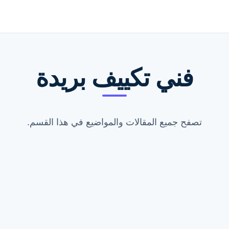
فني تكييف بريدة
تصفح جميع المقالات والمواضيع في هذا القسم.