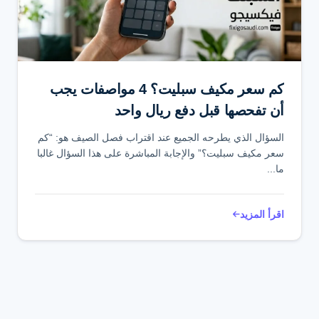
تواصل عبر واتساب
كم سعر مكيف سبليت؟ 4 مواصفات يجب
أن تفحصها قبل دفع ريال واحد
السؤال الذي يطرحه الجميع عند اقتراب فصل الصيف هو: “كم
سعر مكيف سبليت؟” والإجابة المباشرة على هذا السؤال غالبا
ما...
اقرأ المزيد