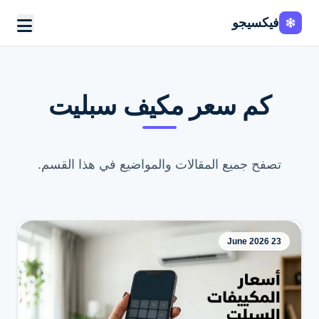
فيكسيجو
كم سعر مكيف سبليت
تصفح جميع المقالات والمواضيع في هذا القسم.
23 June 2026
اطلب الخدمة