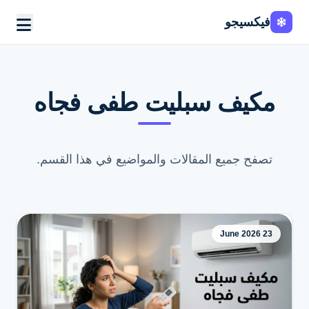
فيكسيجو
مكيف سبليت طفى فجاه
تصفح جميع المقالات والمواضيع في هذا القسم.
23 June 2026
اطلب الخدمة