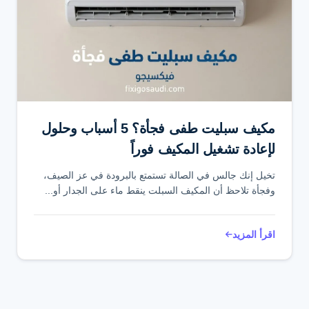
مكيف سبليت طفى فجأة؟ 5 أسباب وحلول
لإعادة تشغيل المكيف فوراً
تخيل إنك جالس في الصالة تستمتع بالبرودة في عز الصيف،
وفجأة تلاحظ أن المكيف السبلت ينقط ماء على الجدار أو...
اقرأ المزيد