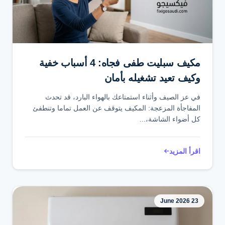
تواصل عبر واتساب
مكيف سبليت طفى فجاه: 4 أسباب خفية
وكيف تعيد تشغيله بأمان
في عز الصيف وأثناء استمتاعك بالهواء البارد، قد تحدث
المفاجأة المزعجة: المكيف يتوقف عن العمل تماما وتنطفئ
كل أضواء الشاشة،...
اقرأ المزيد
23 June 2026