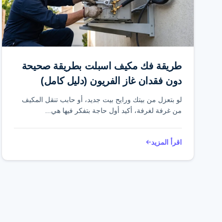
طريقة فك مكيف اسبلت بطريقة صحيحة
دون فقدان غاز الفريون (دليل كامل)
لو بتعزل من بيتك ورايح بيت جديد، أو حابب تنقل المكيف
من غرفة لغرفة، أكيد أول حاجة بتفكر فيها هي...
اقرأ المزيد