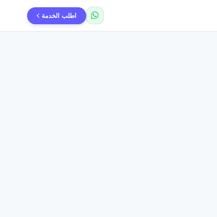
اطلب الخدمة