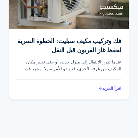
فك وتركيب مكيف سبليت: الخطوة السرية
لحفظ غاز الفريون قبل النقل
عندما تقرر الانتقال إلى منزل جديد، أو حتى تغيير مكان
المكيف من غرفة لأخرى، قد يبدو الأمر سهلا: مجرد فك...
اقرأ المزيد