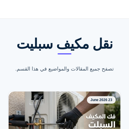
نقل مكيف سبليت
تصفح جميع المقالات والمواضيع في هذا القسم.
23 June 2026